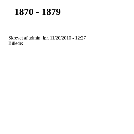
1870 - 1879
Forsiden
Skrevet af admin, lør, 11/20/2010 - 12:27
Billede: